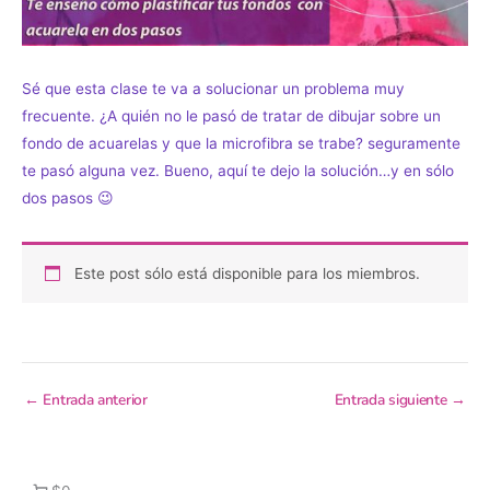
Sé que esta clase te va a solucionar un problema muy
frecuente. ¿A quién no le pasó de tratar de dibujar sobre un
fondo de acuarelas y que la microfibra se trabe? seguramente
te pasó alguna vez. Bueno, aquí te dejo la solución…y en sólo
dos pasos 😉
Este post sólo está disponible para los miembros.
←
Entrada anterior
Entrada siguiente
→