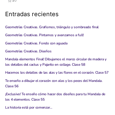
$0
Entradas recientes
Geometrías Creativas. Grafismos, triángulo y sombreado final
Geometrías Creativas. Pintamos y avanzamos a full!
Geometrías Creativas. Fondo con aguada
Geometrías Creativas. Diseños
Mandala elementos Final! Dibujamos el marco circular de madera y
los detalles del cactus y Pajarito en collage. Clase 58
Hacemos los detalles de las alas y las flores en el corazón. Clase 57
Te enseño a dibujar el corazón con alas y los peces del Mandala.
Clase 56
¡Exclusivo! Te enseño cómo hacer dos diseños para tu Mandala de
los 4 elementos. Clase 55
La historia está por comenzar…