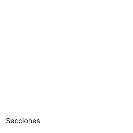
Secciones