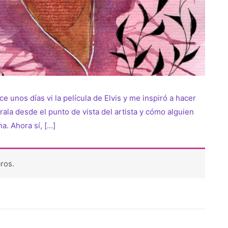
unos días vi la película de Elvis y me inspiró a hacer
irala desde el punto de vista del artista y cómo alguien
. Ahora sí, […]
ros.