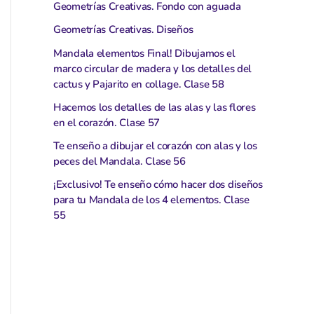
Geometrías Creativas. Fondo con aguada
Geometrías Creativas. Diseños
Mandala elementos Final! Dibujamos el
marco circular de madera y los detalles del
cactus y Pajarito en collage. Clase 58
Hacemos los detalles de las alas y las flores
en el corazón. Clase 57
Te enseño a dibujar el corazón con alas y los
peces del Mandala. Clase 56
¡Exclusivo! Te enseño cómo hacer dos diseños
para tu Mandala de los 4 elementos. Clase
55