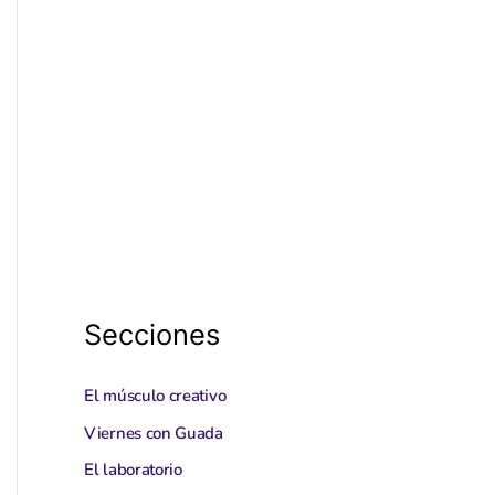
Secciones
El músculo creativo
Viernes con Guada
El laboratorio