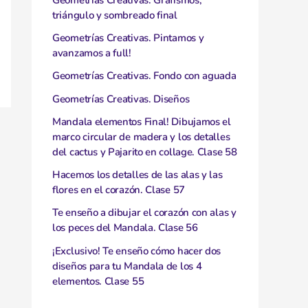
triángulo y sombreado final
Geometrías Creativas. Pintamos y
avanzamos a full!
Geometrías Creativas. Fondo con aguada
Geometrías Creativas. Diseños
Mandala elementos Final! Dibujamos el
marco circular de madera y los detalles
del cactus y Pajarito en collage. Clase 58
Hacemos los detalles de las alas y las
flores en el corazón. Clase 57
Te enseño a dibujar el corazón con alas y
los peces del Mandala. Clase 56
¡Exclusivo! Te enseño cómo hacer dos
diseños para tu Mandala de los 4
elementos. Clase 55