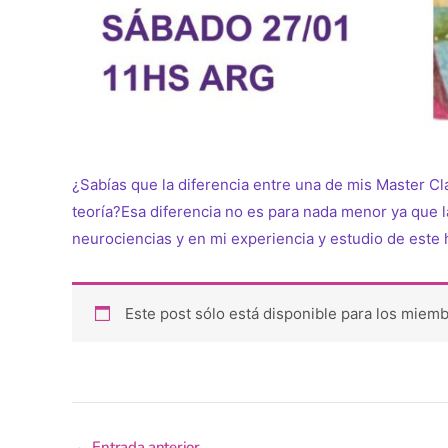
¿Sabías que la diferencia entre una de mis Master Cl
teoría?Esa diferencia no es para nada menor ya que l
neurociencias y en mi experiencia y estudio de este
Este post sólo está disponible para los miemb
←
Entrada anterior