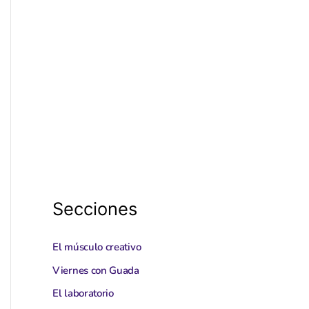
Secciones
El músculo creativo
Viernes con Guada
El laboratorio