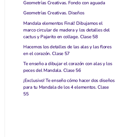
Geometrías Creativas. Fondo con aguada
Geometrías Creativas. Diseños
Mandala elementos Final! Dibujamos el
marco circular de madera y los detalles del
cactus y Pajarito en collage. Clase 58
Hacemos los detalles de las alas y las flores
en el corazón. Clase 57
Te enseño a dibujar el corazón con alas y los
peces del Mandala. Clase 56
¡Exclusivo! Te enseño cómo hacer dos diseños
para tu Mandala de los 4 elementos. Clase
55