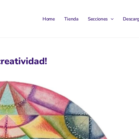
Home
Tienda
Secciones
Descar
reatividad!