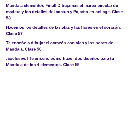
Mandala elementos Final! Dibujamos el marco circular de
madera y los detalles del cactus y Pajarito en collage. Clase
58
Hacemos los detalles de las alas y las flores en el corazón.
Clase 57
Te enseño a dibujar el corazón con alas y los peces del
Mandala. Clase 56
¡Exclusivo! Te enseño cómo hacer dos diseños para tu
Mandala de los 4 elementos. Clase 55