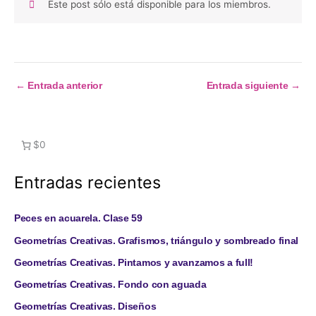
Este post sólo está disponible para los miembros.
←
Entrada anterior
Entrada siguiente
→
$0
Entradas recientes
Peces en acuarela. Clase 59
Geometrías Creativas. Grafismos, triángulo y sombreado final
Geometrías Creativas. Pintamos y avanzamos a full!
Geometrías Creativas. Fondo con aguada
Geometrías Creativas. Diseños