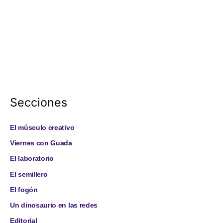
Secciones
El músculo creativo
Viernes con Guada
El laboratorio
El semillero
El fogón
Un dinosaurio en las redes
Editorial