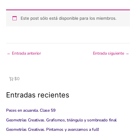
Este post sólo está disponible para los miembros.
←
Entrada anterior
Entrada siguiente
→
$0
Entradas recientes
Peces en acuarela. Clase 59
Geometrías Creativas. Grafismos, triángulo y sombreado final
Geometrías Creativas. Pintamos y avanzamos a full!