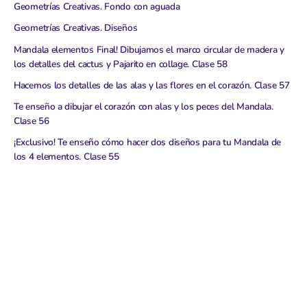
Geometrías Creativas. Fondo con aguada
Geometrías Creativas. Diseños
Mandala elementos Final! Dibujamos el marco circular de madera y
los detalles del cactus y Pajarito en collage. Clase 58
Hacemos los detalles de las alas y las flores en el corazón. Clase 57
Te enseño a dibujar el corazón con alas y los peces del Mandala.
Clase 56
¡Exclusivo! Te enseño cómo hacer dos diseños para tu Mandala de
los 4 elementos. Clase 55