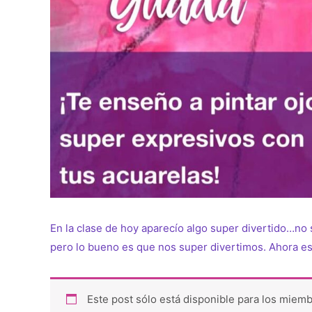
En la clase de hoy aparecío algo super divertido…no s
pero lo bueno es que nos super divertimos. Ahora es 
Este post sólo está disponible para los miemb