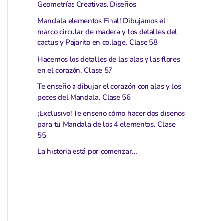
Geometrías Creativas. Diseños
Mandala elementos Final! Dibujamos el
marco circular de madera y los detalles del
cactus y Pajarito en collage. Clase 58
Hacemos los detalles de las alas y las flores
en el corazón. Clase 57
Te enseño a dibujar el corazón con alas y los
peces del Mandala. Clase 56
¡Exclusivo! Te enseño cómo hacer dos diseños
para tu Mandala de los 4 elementos. Clase
55
La historia está por comenzar…