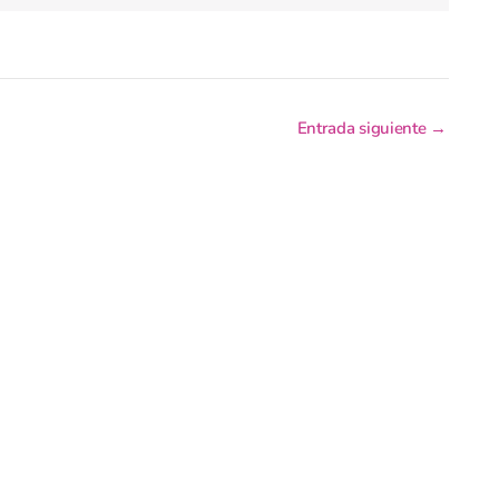
Entrada siguiente
→