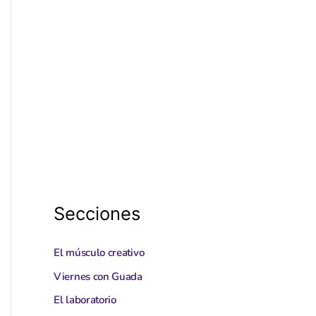
Secciones
El músculo creativo
Viernes con Guada
El laboratorio