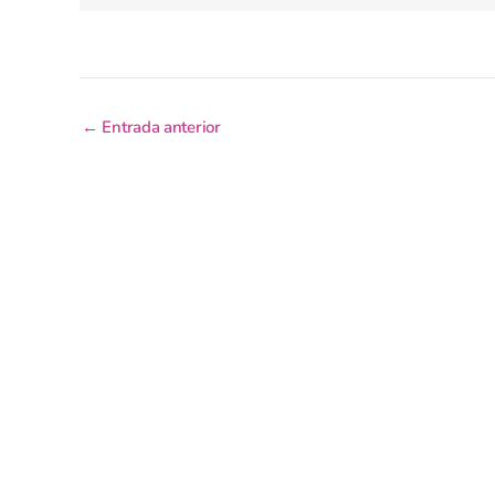
←
Entrada anterior