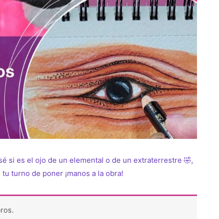
é si es el ojo de un elemental o de un extraterrestre 🤣,
tu turno de poner ¡manos a la obra!
ros.